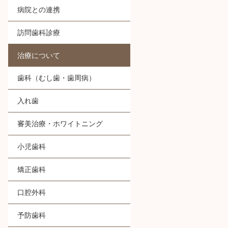
病院との連携
訪問歯科診療
治療について
歯科（むし歯・歯周病）
入れ歯
審美治療・ホワイトニング
小児歯科
矯正歯科
口腔外科
予防歯科