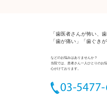
「歯医者さんが怖い、歯
「歯が痛い」「歯ぐき
などのお悩みはありませんか？
当院では、患者さん一人ひとりのお
心がけております。