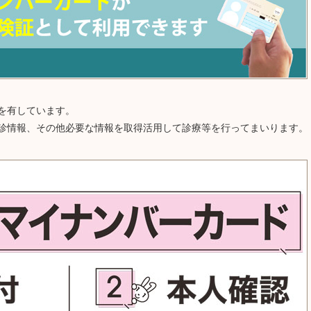
を有しています。
診情報、その他必要な情報を取得活用して診療等を行ってまいります。