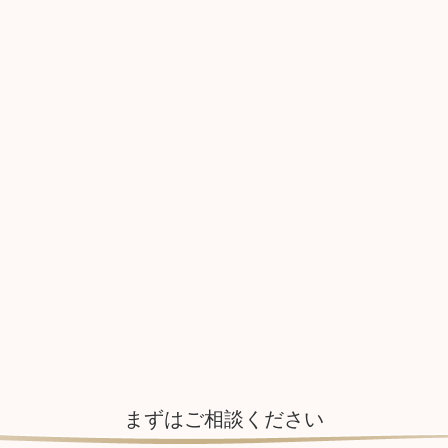
まずはご相談ください