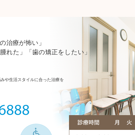
の治療が怖い」
が腫れた」「歯の矯正をしたい」
悩みや生活スタイルに合った治療を