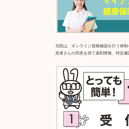
当院は、オンライン資格確認を行う体制
患者さんの同意を得て薬剤情報、特定健