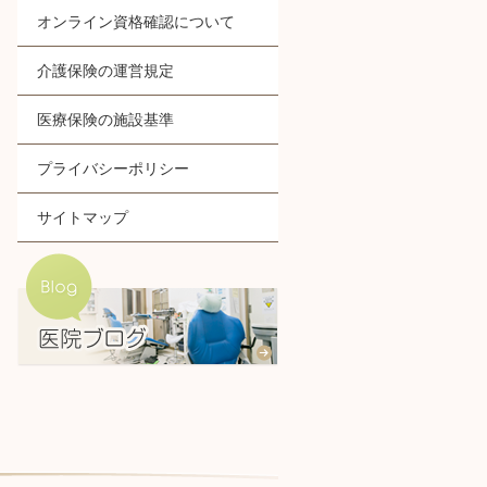
オンライン資格確認について
介護保険の運営規定
医療保険の施設基準
プライバシーポリシー
サイトマップ