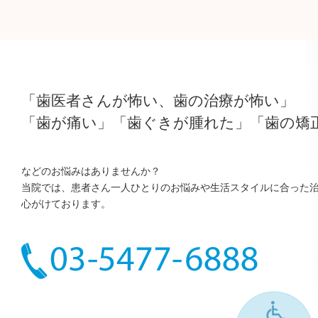
「歯医者さんが怖い、歯の治療が怖い」
「歯が痛い」「歯ぐきが腫れた」「歯の矯
などのお悩みはありませんか？
当院では、患者さん一人ひとりのお悩みや生活スタイルに合った
心がけております。