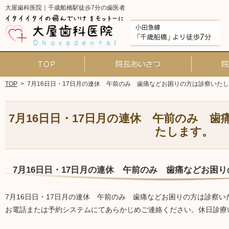
大屋歯科医院｜千歳船橋駅徒歩7分の歯医者
ホーム
院長あいさ
TOP
>
7月16日日・17日月の連休 午前のみ 歯痛などお困りの方は診察いた
7月16日日・17日月の連休 午前のみ 
たします。
7月16日日・17日月の連休 午前のみ 歯痛などお困
7月16日日・17日月の連休 午前のみ 歯痛などお困りの方は診察い
お電話または予約システムにてあらかじめご連絡ください。休日診療