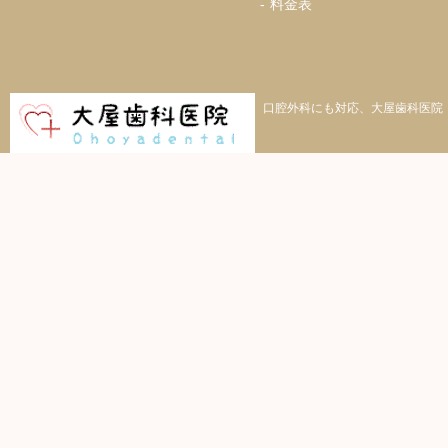
料金表
口腔外科にも対応、大屋歯科医院