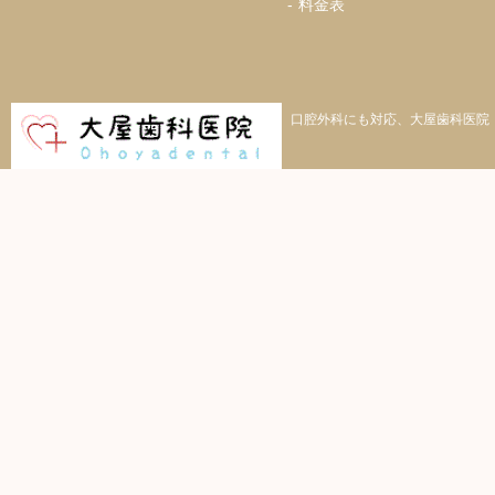
料金表
口腔外科にも対応、大屋歯科医院