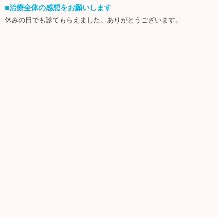
■治療全体の感想をお願いします
休みの日でも診てもらえました。ありがとうございます。