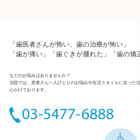
「歯医者さんが怖い、歯の治療が怖い」
「歯が痛い」「歯ぐきが腫れた」「歯の矯
などのお悩みはありませんか？
当院では、患者さん一人ひとりのお悩みや生活スタイルに合った
心がけております。